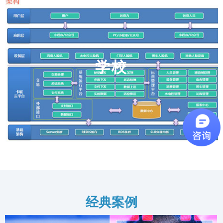
学校
经典案例