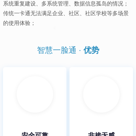
系统重复建设、多系统管理、数据信息孤岛的情况；
传统一卡通无法满足企业、社区、社区学校等多场景
的使用体验；
智慧一脸通 ·
优势
安全可靠
非接无感