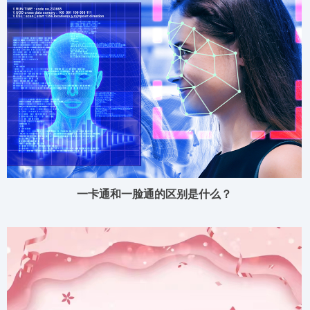
一卡通和一脸通的区别是什么？