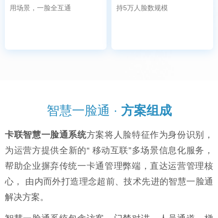
用场景，一脸全互通
持5万人脸数规模
智慧一脸通 ·
方案组成
卡联智慧一脸通系统
方案将人脸特征作为身份识别，
为运营方提供全新的“ 移动互联”多场景信息化服务，
帮助企业摒弃传统一卡通管理弊端，直达运营管理核
心， 由内而外打造理念超前、技术先进的智慧一脸通
解决方案。