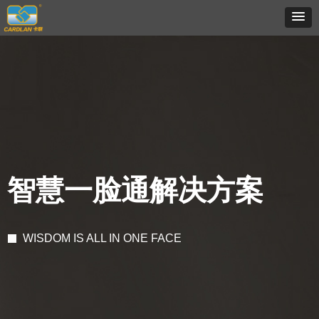
智慧一脸通解决方案
WISDOM IS ALL IN ONE FACE