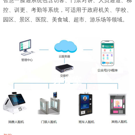
智慧一脸通系统包含访客、门禁对讲、人员通道、梯
控、训更、考勤等系统，可适用于政府机关、学校、
园区、景区、医院、美食城、超市、游乐场等领域。
办公室