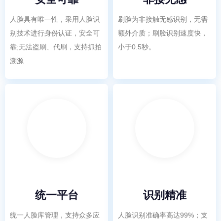
人脸具有唯一性，采用人脸识
刷脸为非接触无感识别，无需
别技术进行身份认证，安全可
额外介质；刷脸识别速度快，
靠;无法盗刷、代刷，支持抓拍
小于0.5秒。
溯源
统一平台
识别精准
统一人脸库管理，支持众多应
人脸识别准确率高达99%；支