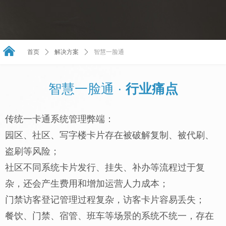
낀
首页
ꄲ
解决方案
ꄲ
智慧一脸通
智慧一脸通 ·
行业痛点
传统一卡通系统管理弊端：
园区、社区、写字楼卡片存在被破解复制、被代刷、
盗刷等风险；
社区不同系统卡片发行、挂失、补办等流程过于复
杂，还会产生费用和增加运营人力成本；
门禁访客登记管理过程复杂，访客卡片容易丢失；
餐饮、门禁、宿管、班车等场景的系统不统一，存在