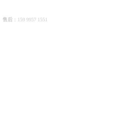
售后
：159 9957 1551