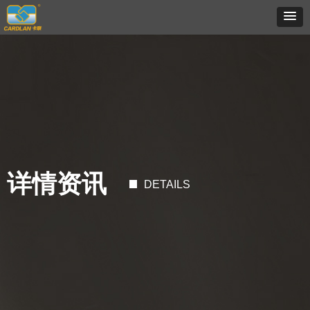
详情资讯
DETAILS