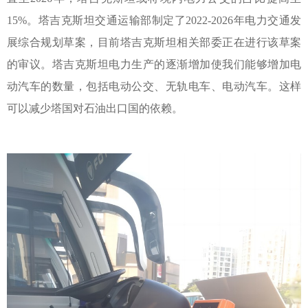
15%
。塔吉克斯坦交通运输部制定了
2022-2026
年电力交通发
展综合规划草案，目前塔吉克斯坦相关部委正在进行该草案
的审议。
塔吉克斯坦电力生产的逐渐增加使我们能够增加电
动汽车的数量，包括电动公交、无轨电车、电动汽车。这样
可以减少塔国对石油出口国的依赖。