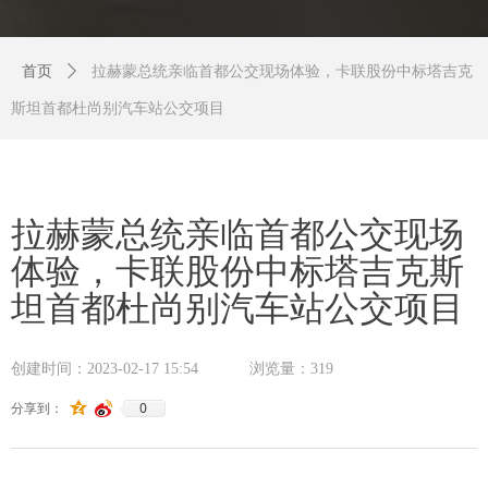
首页
ꄲ
拉赫蒙总统亲临首都公交现场体验，卡联股份中标塔吉克
斯坦首都杜尚别汽车站公交项目
拉赫蒙总统亲临首都公交现场
体验，卡联股份中标塔吉克斯
坦首都杜尚别汽车站公交项目
创建时间：
2023-02-17
15:54
浏览量：
319
0
分享到：