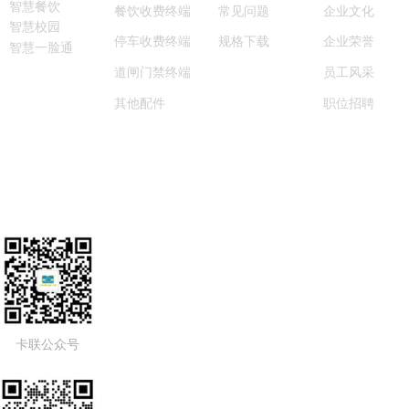
智慧餐饮
常见问题
餐饮收费终端
企业文化
智慧校园
规格下载
停车收费终端
企业荣誉
智慧一脸通
道闸门禁终端
员工风采
其他配件
职位招聘
卡联公众号