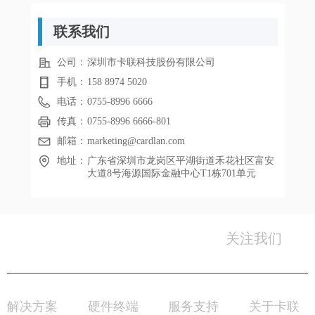
联系我们
公司：
深圳市卡联科技股份有限公司
手机：
158 8974 5020
电话：
0755-8996 6666
传真：
0755-8996 6666-801
邮箱：
marketing@cardlan.com
地址：
广东省深圳市龙岗区平湖街道禾花社区富安
大道8号海源国际金融中心T1栋701单元
关注我们
0755-8996 6666
服务热线：
解决方案
硬件终端
服务支持
关于卡联