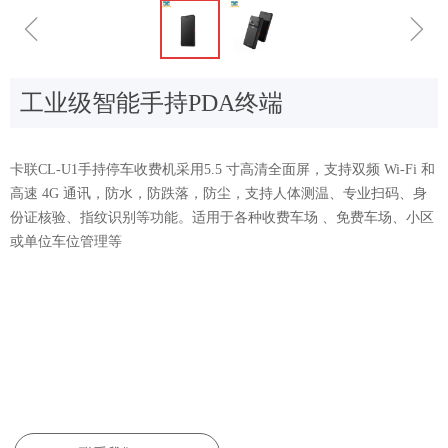
ꁆ
ꁇ
工业级智能手持PDA终端
卡联CL-U1手持停车收费机采用5.5 寸高清全面屏，支持双频 Wi-Fi 和
高速 4G 通讯，防水，防跌落，防尘，支持人体测温、专业扫码、身
份证核验、指纹识别等功能。适用于各种收费车场 、免费车场、小区
或单位车位管理等