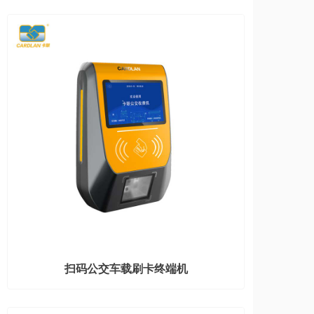
扫码公交车载刷卡终端机