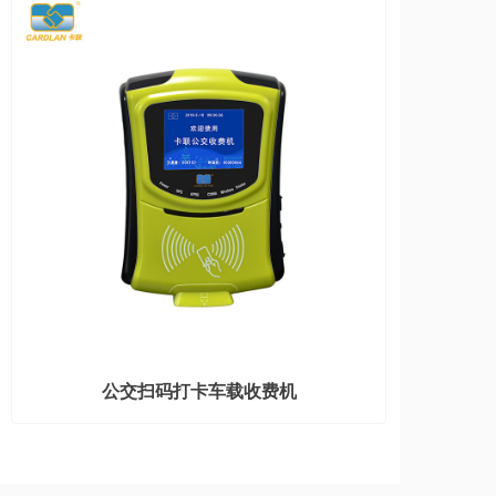
公交扫码打卡车载收费机