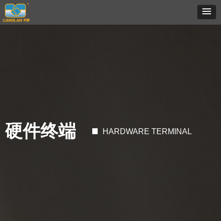
硬件终端
HARDWARE TERMINAL