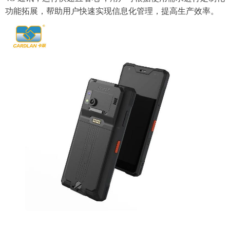
功能拓展，帮助用户快速实现信息化管理，提高生产效率。