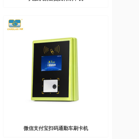
微信支付宝扫码通勤车刷卡机