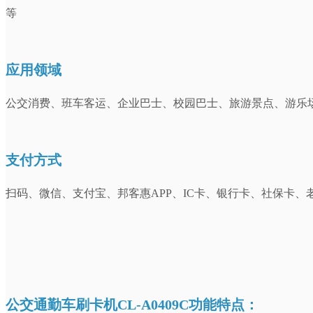
等
应用领域
公交消费、班车客运、企业巴士、校园巴士、旅游景点、游乐
支付方式
扫码、微信、支付宝、邦客惠APP、IC卡、银行卡、社保卡
公交通勤车刷卡机CL-A0409C功能特点：