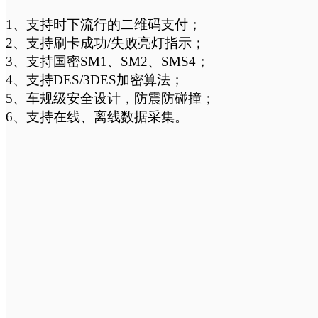
1、支持时下流行的二维码支付；
2、支持刷卡成功
/失败亮灯指示；
3、支持国密
SM1、SM2、SMS4；
4、支持
DES/3DES加密算法；
5、车规级安全设计，防震防碰撞；
6、支持在线、离线数据采集。